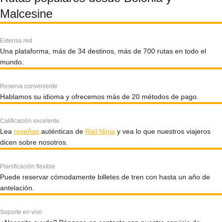
Malcesine
Extensa red
Una plataforma, más de 34 destinos, más de 700 rutas en todo el
mundo.
Reserva conveniente
Hablamos su idioma y ofrecemos más de 20 métodos de pago.
Calificación excelente
Lea
reseñas
auténticas de
Rail Ninja
y vea lo que nuestros viajeros
dicen sobre nosotros.
Planificación flexible
Puede reservar cómodamente billetes de tren con hasta un año de
antelación.
Soporte en vivo