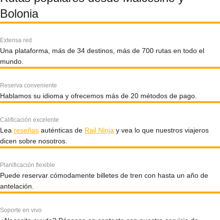
Bolonia
Extensa red
Una plataforma, más de 34 destinos, más de 700 rutas en todo el
mundo.
Reserva conveniente
Hablamos su idioma y ofrecemos más de 20 métodos de pago.
Calificación excelente
Lea
reseñas
auténticas de
Rail Ninja
y vea lo que nuestros viajeros
dicen sobre nosotros.
Planificación flexible
Puede reservar cómodamente billetes de tren con hasta un año de
antelación.
Soporte en vivo