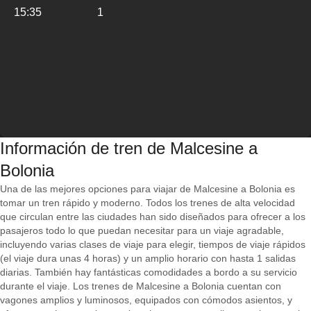
15:35
1
Información de tren de Malcesine a
Bolonia
Una de las mejores opciones para viajar de Malcesine a Bolonia es
tomar un tren rápido y moderno. Todos los trenes de alta velocidad
que circulan entre las ciudades han sido diseñados para ofrecer a los
pasajeros todo lo que puedan necesitar para un viaje agradable,
incluyendo varias clases de viaje para elegir, tiempos de viaje rápidos
(el viaje dura unas 4 horas) y un amplio horario con hasta 1 salidas
diarias. También hay fantásticas comodidades a bordo a su servicio
durante el viaje. Los trenes de Malcesine a Bolonia cuentan con
vagones amplios y luminosos, equipados con cómodos asientos, y