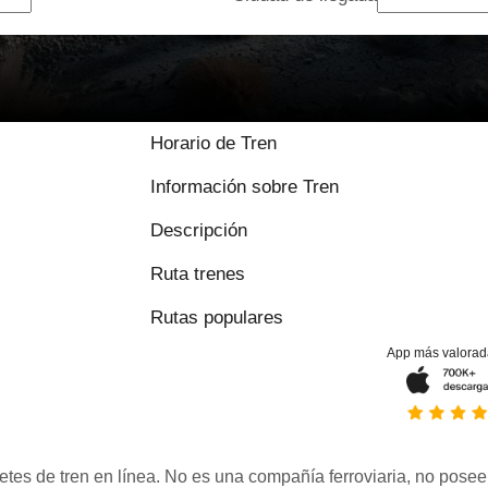
Horario de Tren
Información sobre Tren
Descripción
Ruta trenes
Rutas populares
App más valorad
etes de tren en línea. No es una compañía ferroviaria, no posee 