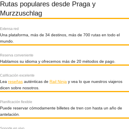
Rutas populares desde Praga y
Murzzuschlag
Extensa red
Una plataforma, más de 34 destinos, más de 700 rutas en todo el
mundo.
Reserva conveniente
Hablamos su idioma y ofrecemos más de 20 métodos de pago.
Calificación excelente
Lea
reseñas
auténticas de
Rail Ninja
y vea lo que nuestros viajeros
dicen sobre nosotros.
Planificación flexible
Puede reservar cómodamente billetes de tren con hasta un año de
antelación.
Soporte en vivo