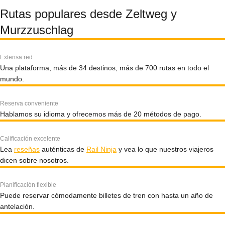
Rutas populares desde Zeltweg y
Murzzuschlag
Extensa red
Una plataforma, más de 34 destinos, más de 700 rutas en todo el
mundo.
Reserva conveniente
Hablamos su idioma y ofrecemos más de 20 métodos de pago.
Calificación excelente
Lea
reseñas
auténticas de
Rail Ninja
y vea lo que nuestros viajeros
dicen sobre nosotros.
Planificación flexible
Puede reservar cómodamente billetes de tren con hasta un año de
antelación.