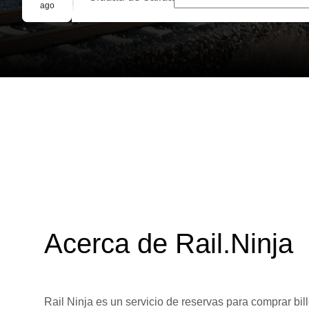
Reserva grupal
ago
Acerca de Rail.Ninja
Rail Ninja es un servicio de reservas para comprar bill