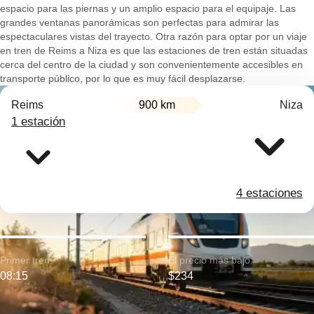
espacio para las piernas y un amplio espacio para el equipaje. Las
grandes ventanas panorámicas son perfectas para admirar las
espectaculares vistas del trayecto. Otra razón para optar por un viaje
en tren de Reims a Niza es que las estaciones de tren están situadas
cerca del centro de la ciudad y son convenientemente accesibles en
transporte público, por lo que es muy fácil desplazarse.
Reims
900 km
Niza
1 estación
4 estaciones
Primer tren:
El precio más bajo:
08:15
$234