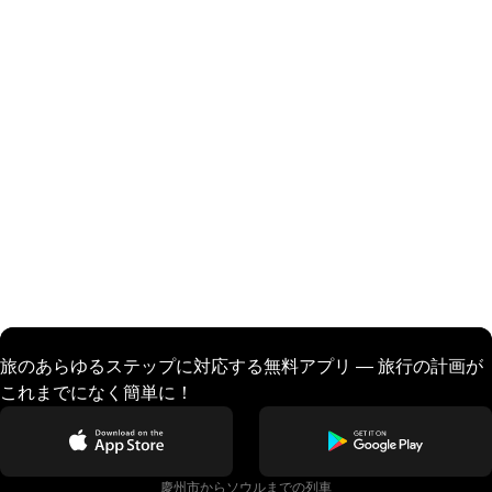
旅のあらゆるステップに対応する無料アプリ — 旅行の計画が
これまでになく簡単に！
慶州市からソウルまでの列車