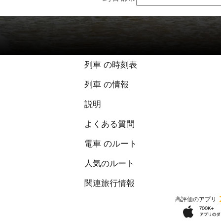
列車 の時刻表
列車 の情報
説明
よくある質問
電車 のルート
人気のルート
関連旅行情報
高評価のアプリ