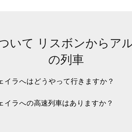
ついて リスボンからア
の列車
ェイラへはどうやって行きますか？
ェイラへの高速列車はありますか？