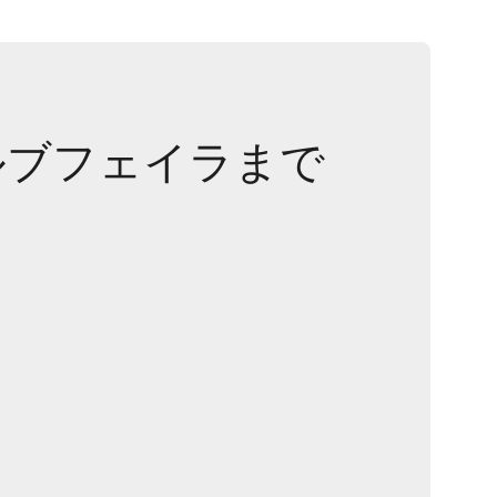
ルブフェイラまで