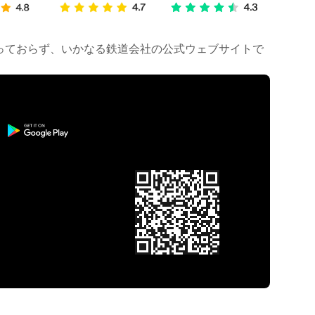
は行っておらず、いかなる鉄道会社の公式ウェブサイトで