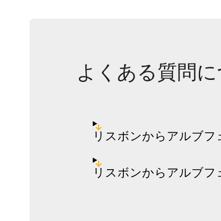
よくある質問に
リスボンからアルブフ
リスボンからアルブフ