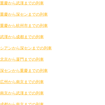
重慶から武漢までの列車
重慶から深センまでの列車
重慶から杭州市までの列車
武漢から成都までの列車
シアンから深センまでの列車
北京から厦門までの列車
深センから重慶までの列車
広州から南京までの列車
南京から武漢までの列車
成都から南京までの列車