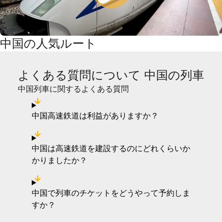
中国の人気ルート
よくある質問について 中国の列車
中国列車に関するよくある質問
中国高速鉄道は利益がありますか？
中国は高速鉄道を建設するのにどれくらいか
かりましたか？
中国で列車のチケットをどうやって予約しま
すか？