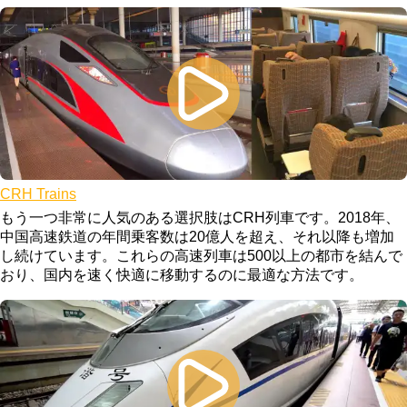
CRH Trains
もう一つ非常に人気のある選択肢はCRH列車です。2018年、
中国高速鉄道の年間乗客数は20億人を超え、それ以降も増加
し続けています。これらの高速列車は500以上の都市を結んで
おり、国内を速く快適に移動するのに最適な方法です。