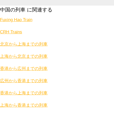
中国の列車 に関連する
Fuxing Hao Train
CRH Trains
北京から上海までの列車
上海から北京までの列車
香港から広州までの列車
広州から香港までの列車
香港から上海までの列車
上海から香港までの列車