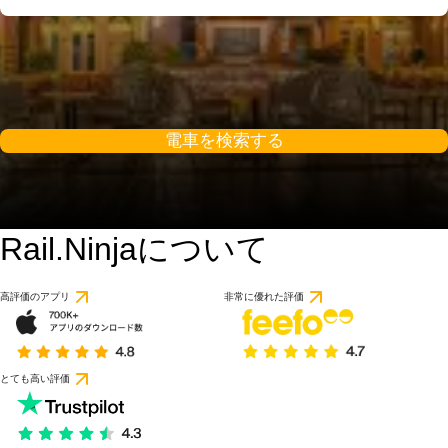
電車を検索する
Rail.Ninjaについて
高評価のアプリ
非常に優れた評価
とても高い評価