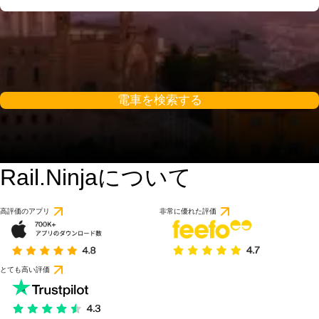
電車を検索する
Rail.Ninjaについて
高評価のアプリ
非常に優れた評価
とても高い評価