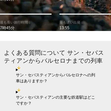
最も長い旅行時間：
最も遅い出発：
7時45分
13:55
よくある質問について サン・セバス
ティアンからバルセロナまでの列車
サン・セバスティアンからバルセロナへの列
車はありますか？
サン・セバスティアンの主要な鉄道駅はどこ
ですか？