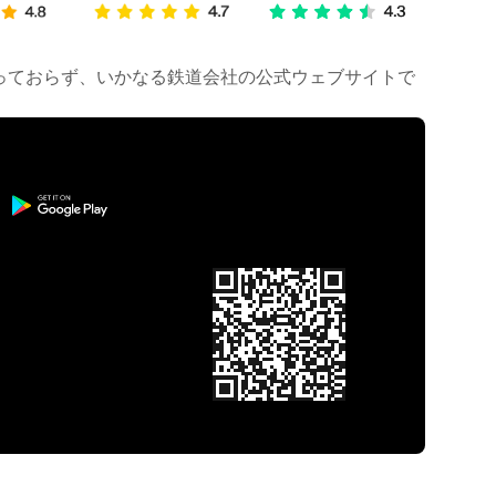
は行っておらず、いかなる鉄道会社の公式ウェブサイトで