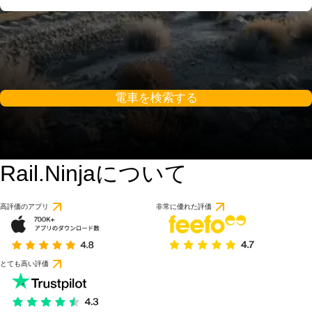
電車を検索する
Rail.Ninjaについて
高評価のアプリ
非常に優れた評価
とても高い評価