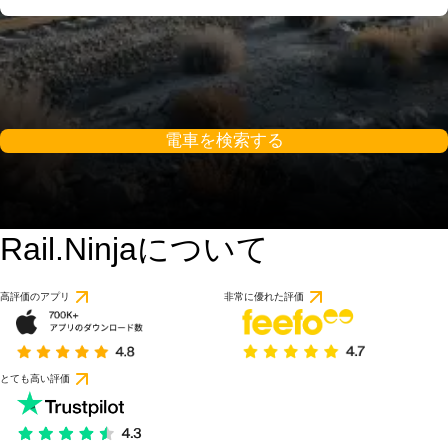
電車を検索する
Rail.Ninjaについて
高評価のアプリ
非常に優れた評価
とても高い評価