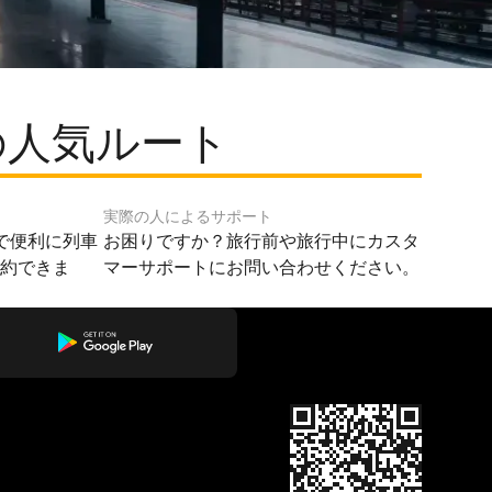
の人気ルート
実際の人によるサポート
で便利に列車
お困りですか？旅行前や旅行中にカスタ
予約できま
マーサポートにお問い合わせください。