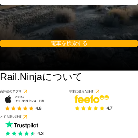
電車を検索する
Rail.Ninjaについて
高評価のアプリ
非常に優れた評価
とても高い評価