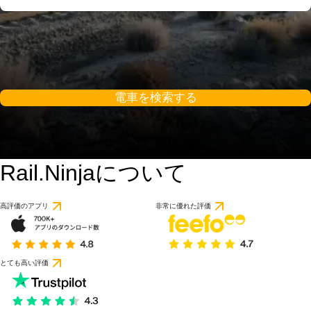
電車を検索する
Rail.Ninjaについて
高評価のアプリ
非常に優れた評価
とても高い評価