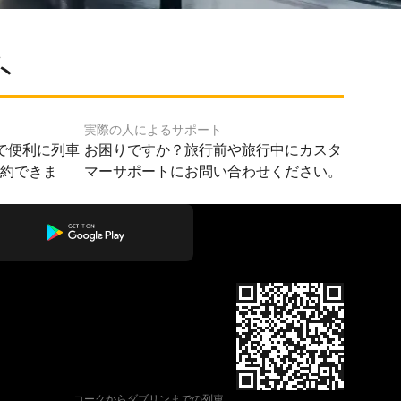
ト
実際の人によるサポート
で便利に列車
お困りですか？旅行前や旅行中にカスタ
予約できま
マーサポートにお問い合わせください。
コークからダブリンまでの列車