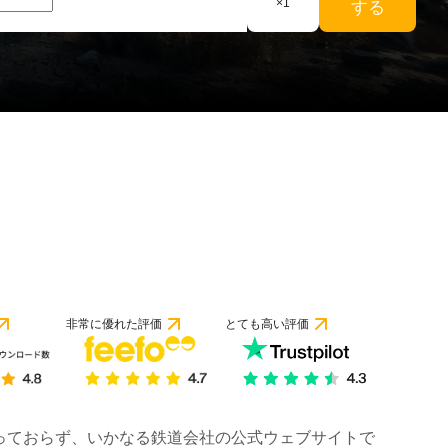
×
1
する
非常に優れた評価
とても高い評価
は行っておらず、いかなる鉄道会社の公式ウェブサイトで