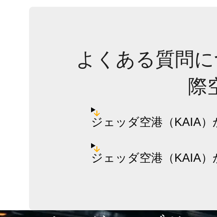
よくある質問に
際
ジェッダ空港（KAIA
ジェッダ空港（KAIA