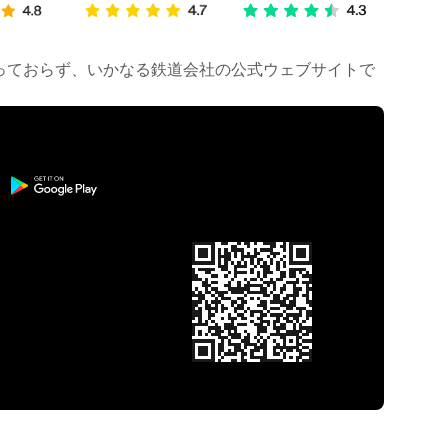
は行っておらず、いかなる鉄道会社の公式ウェブサイトで