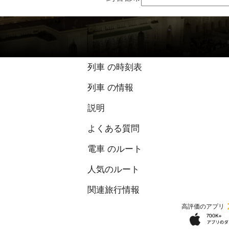
列車 の時刻表
列車 の情報
説明
よくある質問
電車 のルート
人気のルート
関連旅行情報
高評価のアプリ