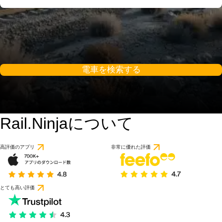
電車を検索する
Rail.Ninjaについて
高評価のアプリ
非常に優れた評価
とても高い評価