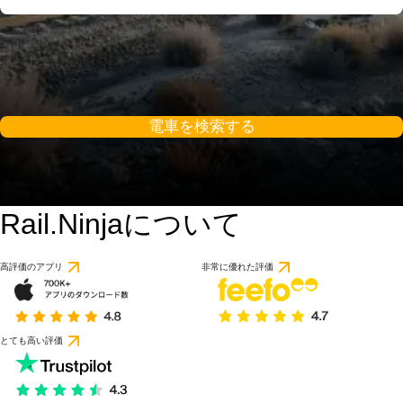
電車を検索する
Rail.Ninjaについて
高評価のアプリ
非常に優れた評価
とても高い評価