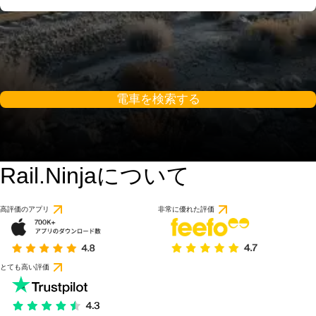
電車を検索する
Rail.Ninjaについて
高評価のアプリ
非常に優れた評価
とても高い評価