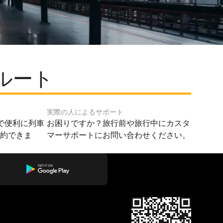
ルート
実際の人によるサポート
で便利に列車
お困りですか？旅行前や旅行中にカスタ
予約できま
マーサポートにお問い合わせください。