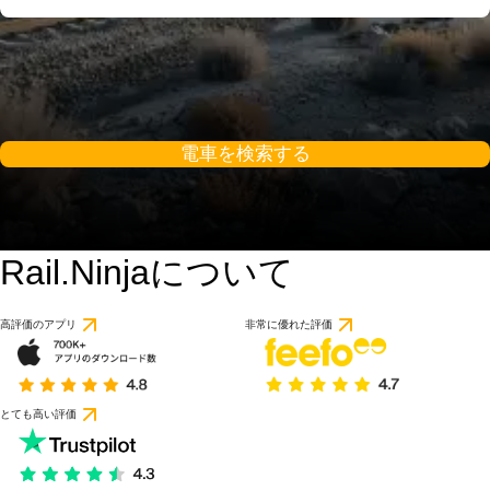
電車を検索する
Rail.Ninjaについて
高評価のアプリ
非常に優れた評価
とても高い評価