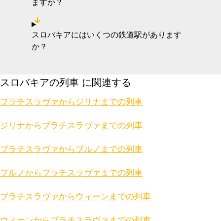
ますか？
スロバキアにはいくつの鉄道駅があります
か？
スロバキアの列車 に関連する
ブラチスラヴァからジリナまでの列車
ジリナからブラチスラヴァまでの列車
ブラチスラヴァからブルノまでの列車
ブルノからブラチスラヴァまでの列車
ブラチスラヴァからウィーンまでの列車
ウィーンからブラチスラヴァまでの列車