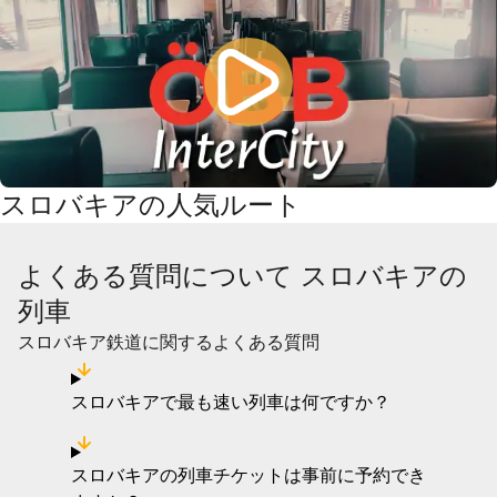
スロバキアの人気ルート
よくある質問について スロバキアの
列車
スロバキア鉄道に関するよくある質問
スロバキアで最も速い列車は何ですか？
スロバキアの列車チケットは事前に予約でき