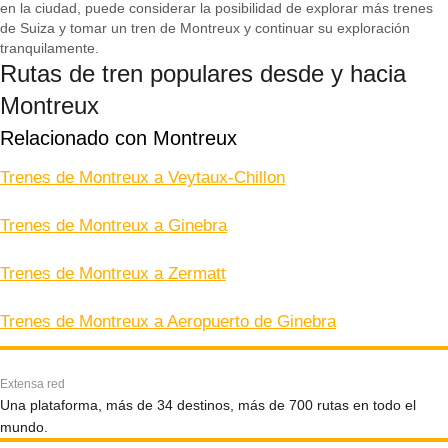
en la ciudad, puede considerar la posibilidad de explorar más trenes
de Suiza y tomar un tren de Montreux y continuar su exploración
tranquilamente.
Rutas de tren populares desde y hacia
Montreux
Relacionado con Montreux
Trenes de Montreux a Veytaux-Chillon
Trenes de Montreux a Ginebra
Trenes de Montreux a Zermatt
Trenes de Montreux a Aeropuerto de Ginebra
Extensa red
Una plataforma, más de 34 destinos, más de 700 rutas en todo el
mundo.