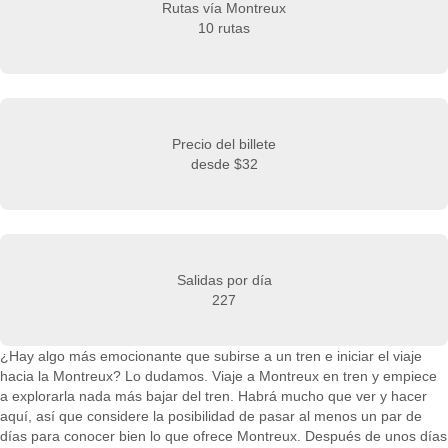
Rutas vía Montreux
10 rutas
Precio del billete
desde
$32
Salidas por día
227
¿Hay algo más emocionante que subirse a un tren e iniciar el viaje
hacia la Montreux? Lo dudamos. Viaje a Montreux en tren y empiece
a explorarla nada más bajar del tren. Habrá mucho que ver y hacer
aquí, así que considere la posibilidad de pasar al menos un par de
días para conocer bien lo que ofrece Montreux. Después de unos días