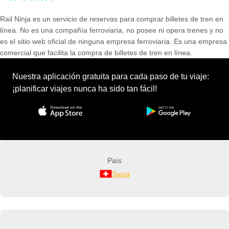
Rail Ninja es un servicio de reservas para comprar billetes de tren en
línea. No es una compañía ferroviaria, no posee ni opera trenes y no
es el sitio web oficial de ninguna empresa ferroviaria. Es una empresa
comercial que facilita la compra de billetes de tren en línea.
Nuestra aplicación gratuita para cada paso de tu viaje:
¡planificar viajes nunca ha sido tan fácil!
País
Suiza