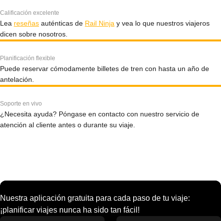
Calificación excelente
Lea
reseñas
auténticas de
Rail Ninja
y vea lo que nuestros viajeros
dicen sobre nosotros.
Planificación flexible
Puede reservar cómodamente billetes de tren con hasta un año de
antelación.
Soporte en vivo
¿Necesita ayuda? Póngase en contacto con nuestro servicio de
atención al cliente antes o durante su viaje.
Nuestra aplicación gratuita para cada paso de tu viaje:
¡planificar viajes nunca ha sido tan fácil!