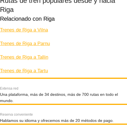
Rutas de tren populares desde y hacia
Riga
Relacionado con Riga
Trenes de Riga a Vilna
Trenes de Riga a Parnu
Trenes de Riga a Tallin
Trenes de Riga a Tartu
Extensa red
Una plataforma, más de 34 destinos, más de 700 rutas en todo el
mundo.
Reserva conveniente
Hablamos su idioma y ofrecemos más de 20 métodos de pago.