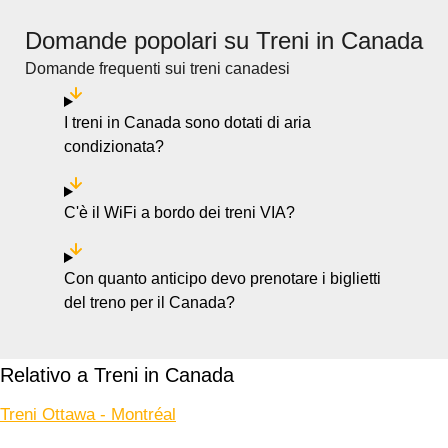
Domande popolari su Treni in Canada
Domande frequenti sui treni canadesi
I treni in Canada sono dotati di aria
condizionata?
C'è il WiFi a bordo dei treni VIA?
Con quanto anticipo devo prenotare i biglietti
del treno per il Canada?
Relativo a Treni in Canada
Treni Ottawa - Montréal