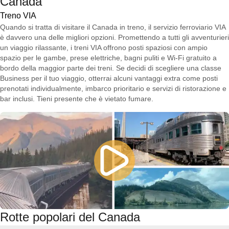
Canada
Treno VIA
Quando si tratta di visitare il Canada in treno, il servizio ferroviario VIA
è davvero una delle migliori opzioni. Promettendo a tutti gli avventurieri
un viaggio rilassante, i treni VIA offrono posti spaziosi con ampio
spazio per le gambe, prese elettriche, bagni puliti e Wi-Fi gratuito a
bordo della maggior parte dei treni. Se decidi di scegliere una classe
Business per il tuo viaggio, otterrai alcuni vantaggi extra come posti
prenotati individualmente, imbarco prioritario e servizi di ristorazione e
bar inclusi. Tieni presente che è vietato fumare.
Rotte popolari del Canada