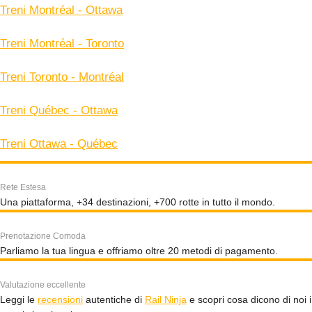
Treni Montréal - Ottawa
Treni Montréal - Toronto
Treni Toronto - Montréal
Treni Québec - Ottawa
Treni Ottawa - Québec
Rete Estesa
Una piattaforma, +34 destinazioni, +700 rotte in tutto il mondo.
Prenotazione Comoda
Parliamo la tua lingua e offriamo oltre 20 metodi di pagamento.
Valutazione eccellente
Leggi le
recensioni
autentiche di
Rail Ninja
e scopri cosa dicono di noi i