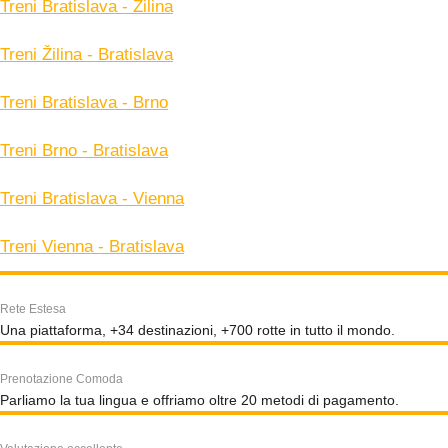
Treni Bratislava - Žilina
Treni Žilina - Bratislava
Treni Bratislava - Brno
Treni Brno - Bratislava
Treni Bratislava - Vienna
Treni Vienna - Bratislava
Rete Estesa
Una piattaforma, +34 destinazioni, +700 rotte in tutto il mondo.
Prenotazione Comoda
Parliamo la tua lingua e offriamo oltre 20 metodi di pagamento.