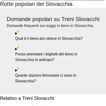
Rotte popolari del Slovacchia
Domande popolari su Treni Slovacchi
Domande frequenti sui viaggi in treno in Slovacchia
Qual è il treno più veloce in Slovacchia?
Posso prenotare i biglietti del treno in
Slovacchia in anticipo?
Quante stazioni ferroviarie ci sono in
Slovacchia?
Relativo a Treni Slovacchi