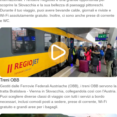
scoprire la Slovacchia e la sua bellezza di paesaggi pittoreschi.
Durante il tuo viaggio, puoi avere bevande calde, giornali e riviste e
Wi-Fi assolutamente gratuito. Inoltre, ci sono anche prese di corrente
e WC.
Treni OBB
Gestiti dalle Ferrovie Federali Austriache (OBB), i treni OBB servono la
tratta Bratislava - Vienna in Slovacchia, collegandola così con l'Austria.
Puoi scegliere diverse classi di viaggio con tutti i servizi a bordo
necessari, inclusi comodi posti a sedere, prese di corrente, Wi-Fi
gratuito e grandi aree per i bagagli.