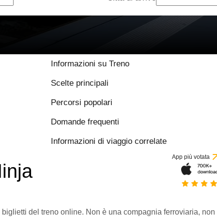
Informazioni su Treno
Scelte principali
Percorsi popolari
Domande frequenti
Informazioni di viaggio correlate
App più votata
inja
 biglietti del treno online. Non è una compagnia ferroviaria, non