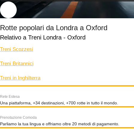
Rotte popolari da Londra a Oxford
Relativo a Treni Londra - Oxford
Treni Scozzesi
Treni Britannici
Treni in Inghilterra
Rete Estesa
Una piattaforma, +34 destinazioni, +700 rotte in tutto il mondo.
Prenotazione Comoda
Parliamo la tua lingua e offriamo oltre 20 metodi di pagamento.