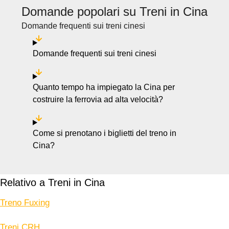
Domande popolari su Treni in Cina
Domande frequenti sui treni cinesi
Domande frequenti sui treni cinesi
Quanto tempo ha impiegato la Cina per
costruire la ferrovia ad alta velocità?
Come si prenotano i biglietti del treno in
Cina?
Relativo a Treni in Cina
Treno Fuxing
Treni CRH