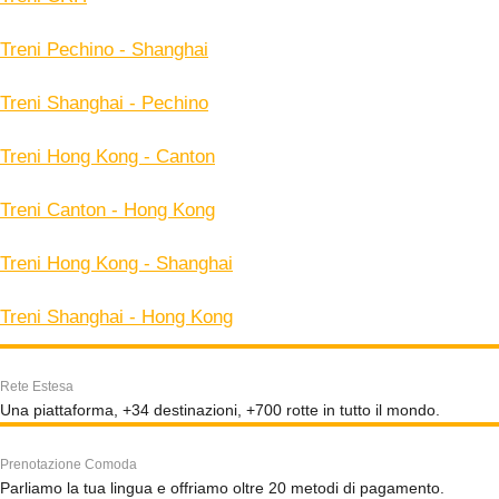
Treni Pechino - Shanghai
Treni Shanghai - Pechino
Treni Hong Kong - Canton
Treni Canton - Hong Kong
Treni Hong Kong - Shanghai
Treni Shanghai - Hong Kong
Rete Estesa
Una piattaforma, +34 destinazioni, +700 rotte in tutto il mondo.
Prenotazione Comoda
Parliamo la tua lingua e offriamo oltre 20 metodi di pagamento.