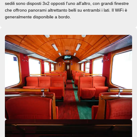
sedili sono disposti 3x2 opposti l'uno all'altro, con grandi finestre
che offrono panorami altrettanto belli su entrambi i lati. Il WiFi è
generalmente disponibile a bordo.