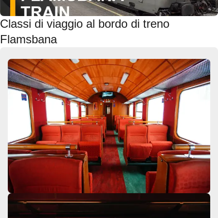
Classi di viaggio al bordo di treno
Flamsbana