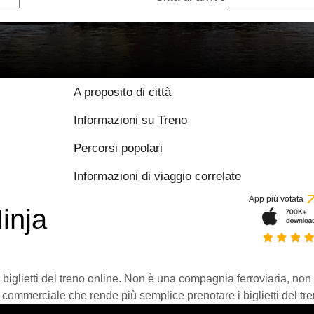
A proposito di città
Informazioni su Treno
Percorsi popolari
Informazioni di viaggio correlate
App più votata
inja
 biglietti del treno online. Non è una compagnia ferroviaria, non
 commerciale che rende più semplice prenotare i biglietti del tre