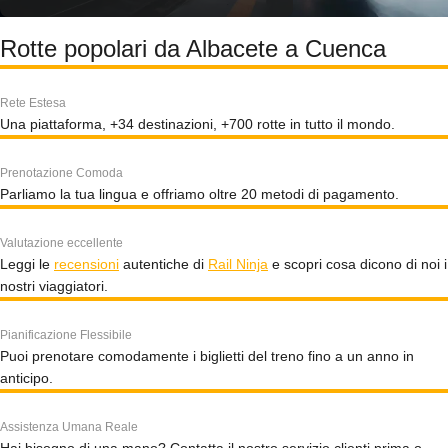
Rotte popolari da Albacete a Cuenca
Rete Estesa
Una piattaforma, +34 destinazioni, +700 rotte in tutto il mondo.
Prenotazione Comoda
Parliamo la tua lingua e offriamo oltre 20 metodi di pagamento.
Valutazione eccellente
Leggi le
recensioni
autentiche di
Rail Ninja
e scopri cosa dicono di noi i
nostri viaggiatori.
Pianificazione Flessibile
Puoi prenotare comodamente i biglietti del treno fino a un anno in
anticipo.
Assistenza Umana Reale