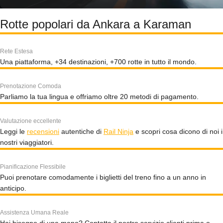
Rotte popolari da Ankara a Karaman
Rete Estesa
Una piattaforma, +34 destinazioni, +700 rotte in tutto il mondo.
Prenotazione Comoda
Parliamo la tua lingua e offriamo oltre 20 metodi di pagamento.
Valutazione eccellente
Leggi le
recensioni
autentiche di
Rail Ninja
e scopri cosa dicono di noi i
nostri viaggiatori.
Pianificazione Flessibile
Puoi prenotare comodamente i biglietti del treno fino a un anno in
anticipo.
Assistenza Umana Reale