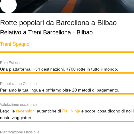
Rotte popolari da Barcellona a Bilbao
Relativo a Treni Barcellona - Bilbao
Treni Spagnoli
Rete Estesa
Una piattaforma, +34 destinazioni, +700 rotte in tutto il mondo.
Prenotazione Comoda
Parliamo la tua lingua e offriamo oltre 20 metodi di pagamento.
Valutazione eccellente
Leggi le
recensioni
autentiche di
Rail Ninja
e scopri cosa dicono di noi i
nostri viaggiatori.
Pianificazione Flessibile