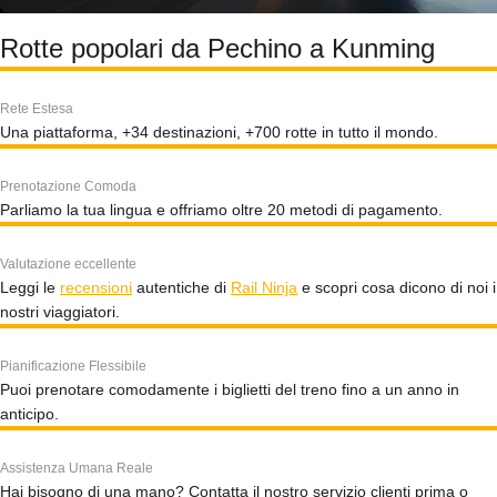
Rotte popolari da Pechino a Kunming
Rete Estesa
Una piattaforma, +34 destinazioni, +700 rotte in tutto il mondo.
Prenotazione Comoda
Parliamo la tua lingua e offriamo oltre 20 metodi di pagamento.
Valutazione eccellente
Leggi le
recensioni
autentiche di
Rail Ninja
e scopri cosa dicono di noi i
nostri viaggiatori.
Pianificazione Flessibile
Puoi prenotare comodamente i biglietti del treno fino a un anno in
anticipo.
Assistenza Umana Reale
Hai bisogno di una mano? Contatta il nostro servizio clienti prima o