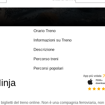
Orario Treno
Informazioni su Treno
Descrizione
Percorso treni
Percorsi popolari
App più votata
inja
 biglietti del treno online. Non è una compagnia ferroviaria, non