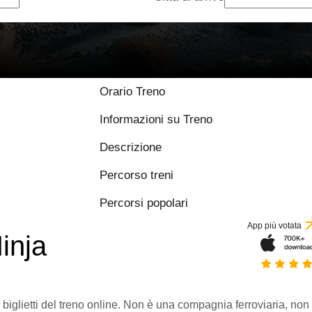
Orario Treno
Informazioni su Treno
Descrizione
Percorso treni
Percorsi popolari
App più votata
inja
 biglietti del treno online. Non è una compagnia ferroviaria, non