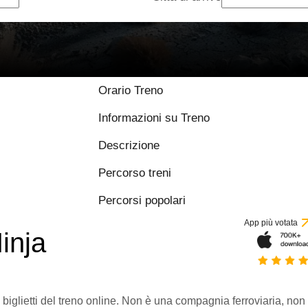
Orario Treno
Informazioni su Treno
Descrizione
Percorso treni
Percorsi popolari
App più votata
inja
 biglietti del treno online. Non è una compagnia ferroviaria, non