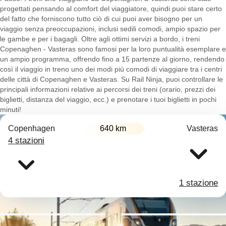
progettati pensando al comfort del viaggiatore, quindi puoi stare certo
del fatto che forniscono tutto ciò di cui puoi aver bisogno per un
viaggio senza preoccupazioni, inclusi sedili comodi, ampio spazio per
le gambe e per i bagagli. Oltre agli ottimi servizi a bordo, i treni
Copenaghen - Vasteras sono famosi per la loro puntualità esemplare e
un ampio programma, offrendo fino a 15 partenze al giorno, rendendo
così il viaggio in treno uno dei modi più comodi di viaggiare tra i centri
delle città di Copenaghen e Vasteras. Su Rail Ninja, puoi controllare le
principali informazioni relative ai percorsi dei treni (orario, prezzi dei
biglietti, distanza del viaggio, ecc.) e prenotare i tuoi biglietti in pochi
minuti!
Copenhagen
640 km
Vasteras
4 stazioni
1 stazione