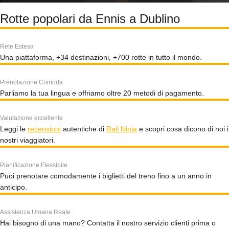
Rotte popolari da Ennis a Dublino
Rete Estesa
Una piattaforma, +34 destinazioni, +700 rotte in tutto il mondo.
Prenotazione Comoda
Parliamo la tua lingua e offriamo oltre 20 metodi di pagamento.
Valutazione eccellente
Leggi le
recensioni
autentiche di
Rail Ninja
e scopri cosa dicono di noi i
nostri viaggiatori.
Pianificazione Flessibile
Puoi prenotare comodamente i biglietti del treno fino a un anno in
anticipo.
Assistenza Umana Reale
Hai bisogno di una mano? Contatta il nostro servizio clienti prima o