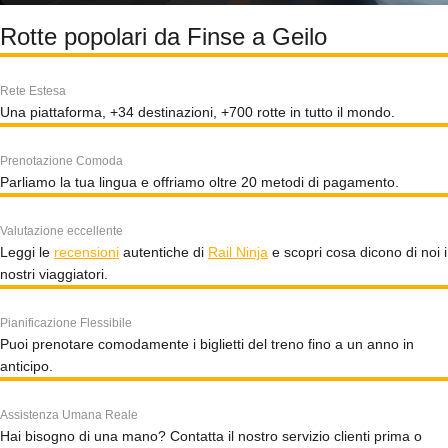
Rotte popolari da Finse a Geilo
Rete Estesa
Una piattaforma, +34 destinazioni, +700 rotte in tutto il mondo.
Prenotazione Comoda
Parliamo la tua lingua e offriamo oltre 20 metodi di pagamento.
Valutazione eccellente
Leggi le
recensioni
autentiche di
Rail Ninja
e scopri cosa dicono di noi i
nostri viaggiatori.
Pianificazione Flessibile
Puoi prenotare comodamente i biglietti del treno fino a un anno in
anticipo.
Assistenza Umana Reale
Hai bisogno di una mano? Contatta il nostro servizio clienti prima o