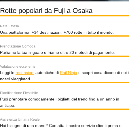
Rotte popolari da Fuji a Osaka
Rete Estesa
Una piattaforma, +34 destinazioni, +700 rotte in tutto il mondo.
Prenotazione Comoda
Parliamo la tua lingua e offriamo oltre 20 metodi di pagamento.
Valutazione eccellente
Leggi le
recensioni
autentiche di
Rail Ninja
e scopri cosa dicono di noi i
nostri viaggiatori.
Pianificazione Flessibile
Puoi prenotare comodamente i biglietti del treno fino a un anno in
anticipo.
Assistenza Umana Reale
Hai bisogno di una mano? Contatta il nostro servizio clienti prima o