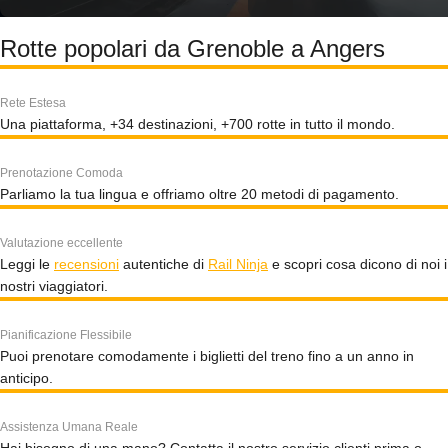
Rotte popolari da Grenoble a Angers
Rete Estesa
Una piattaforma, +34 destinazioni, +700 rotte in tutto il mondo.
Prenotazione Comoda
Parliamo la tua lingua e offriamo oltre 20 metodi di pagamento.
Valutazione eccellente
Leggi le
recensioni
autentiche di
Rail Ninja
e scopri cosa dicono di noi i
nostri viaggiatori.
Pianificazione Flessibile
Puoi prenotare comodamente i biglietti del treno fino a un anno in
anticipo.
Assistenza Umana Reale