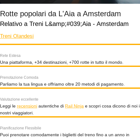
Rotte popolari da L'Aia a Amsterdam
Relativo a Treni L&amp;#039;Aia - Amsterdam
Treni Olandesi
Rete Estesa
Una piattaforma, +34 destinazioni, +700 rotte in tutto il mondo.
Prenotazione Comoda
Parliamo la tua lingua e offriamo oltre 20 metodi di pagamento.
Valutazione eccellente
Leggi le
recensioni
autentiche di
Rail Ninja
e scopri cosa dicono di noi i
nostri viaggiatori.
Pianificazione Flessibile
Puoi prenotare comodamente i biglietti del treno fino a un anno in