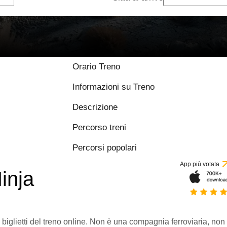
Orario Treno
Informazioni su Treno
Descrizione
Percorso treni
Percorsi popolari
App più votata
inja
 biglietti del treno online. Non è una compagnia ferroviaria, non